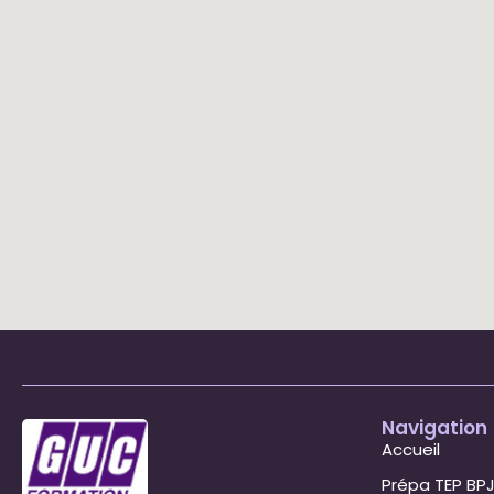
Navigation
Accueil
Prépa TEP BP