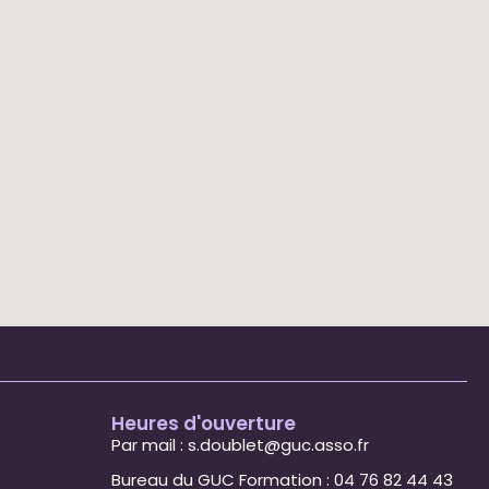
Heures d'ouverture
Par mail : s.doublet@guc.asso.fr
Bureau du GUC Formation : 04 76 82 44 43