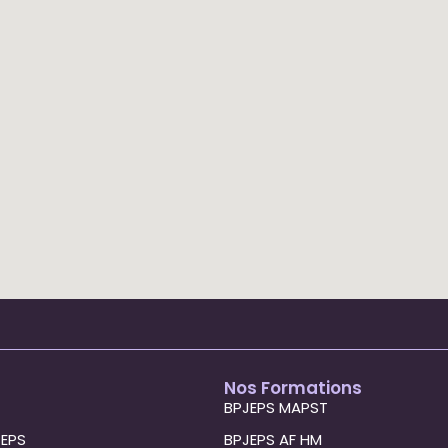
Nos Formations
BPJEPS MAPST
JEPS
BPJEPS AF HM