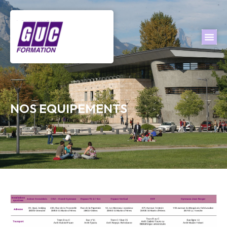
NOS EQUIPEMENTS