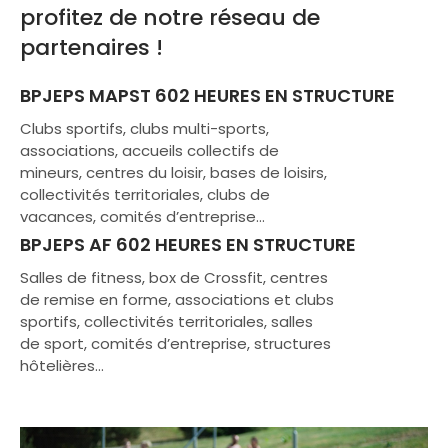
profitez de notre réseau de
partenaires !
BPJEPS MAPST 602 HEURES EN STRUCTURE
Clubs sportifs, clubs multi-sports,
associations, accueils collectifs de
mineurs, centres du loisir, bases de loisirs,
collectivités territoriales, clubs de
vacances, comités d’entreprise…
BPJEPS AF 602 HEURES EN STRUCTURE
Salles de fitness, box de Crossfit, centres
de remise en forme, associations et clubs
sportifs, collectivités territoriales, salles
de sport, comités d’entreprise, structures
hôtelières…