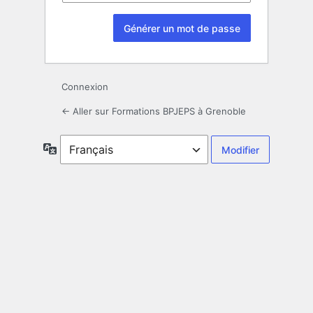
Connexion
← Aller sur Formations BPJEPS à Grenoble
Langue