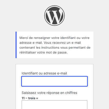
Mot
de
passe
oublié
Merci de renseigner votre identifiant ou votre
adresse e-mail. Vous recevrez un e-mail
contenant les instructions vous permettant de
réinitialiser votre mot de passe.
Identifiant ou adresse e-mail
Saisissez votre réponse en chiffres
11 − trois =