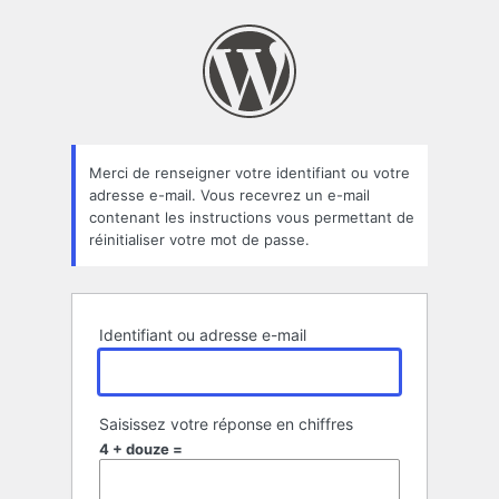
Mot
de
passe
oublié
Merci de renseigner votre identifiant ou votre
adresse e-mail. Vous recevrez un e-mail
contenant les instructions vous permettant de
réinitialiser votre mot de passe.
Identifiant ou adresse e-mail
Saisissez votre réponse en chiffres
4 + douze =