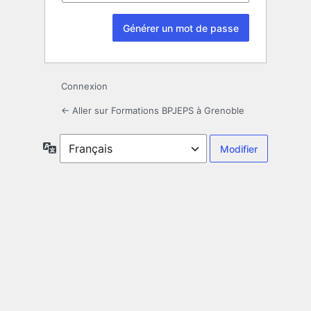
Connexion
← Aller sur Formations BPJEPS à Grenoble
Langue