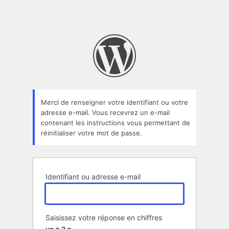
Merci de renseigner votre identifiant ou votre
adresse e-mail. Vous recevrez un e-mail
contenant les instructions vous permettant de
réinitialiser votre mot de passe.
Identifiant ou adresse e-mail
Saisissez votre réponse en chiffres